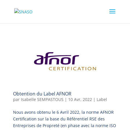
Obtention du Label AFNOR
par
Isabelle SEMPASTOUS
|
10 Avr, 2022
|
Label
Nous avons obtenu le 6 Avril 2022, la norme AFNOR
Certification sur la base du Référentiel RSE des
Entreprises de Propreté (en phase avec la norme ISO