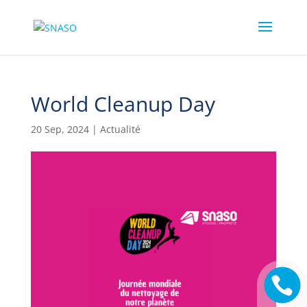
World Cleanup Day
20 Sep, 2024
|
Actualité
