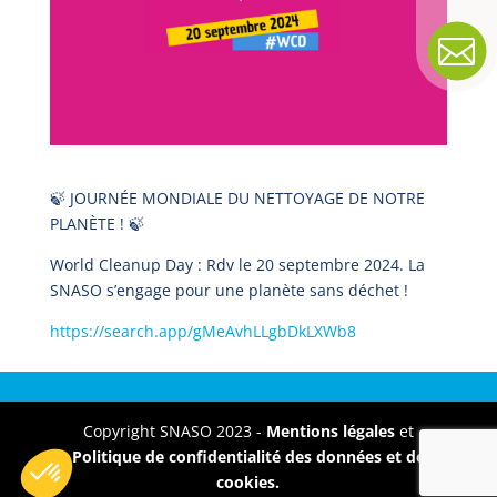

🍃 JOURNÉE MONDIALE DU NETTOYAGE DE NOTRE
PLANÈTE ! 🍃
World Cleanup Day : Rdv le 20 septembre 2024. La
SNASO s’engage pour une planète sans déchet !
https://search.app/gMeAvhLLgbDkLXWb8
Copyright SNASO 2023 -
Mentions légales
et
Politique de confidentialité des données et de
cookies.