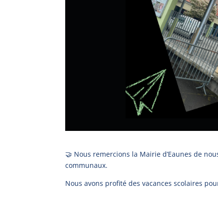
🤝 Nous remercions la Mairie d’Eaunes de nous 
communaux.
Nous avons profité des vacances scolaires pour 