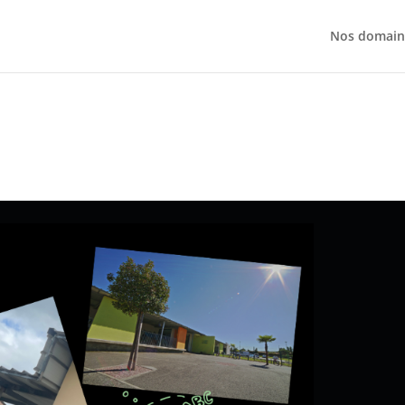
Nos domaine