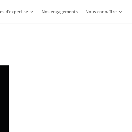
s d’expertise
Nos engagements
Nous connaître