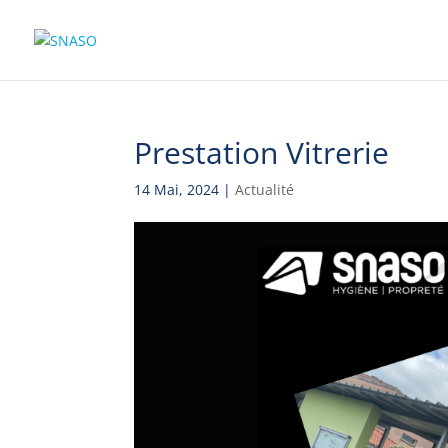
Prestation Vitrerie
14 Mai, 2024
|
Actualité