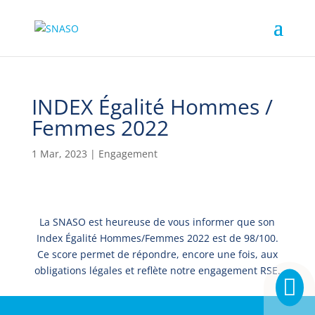
INDEX Égalité Hommes /
Femmes 2022
1 Mar, 2023
|
Engagement
La SNASO est heureuse de vous informer que son
Index Égalité Hommes/Femmes 2022 est de 98/100.
Ce score permet de répondre, encore une fois, aux
obligations légales et reflète notre engagement RSE.
