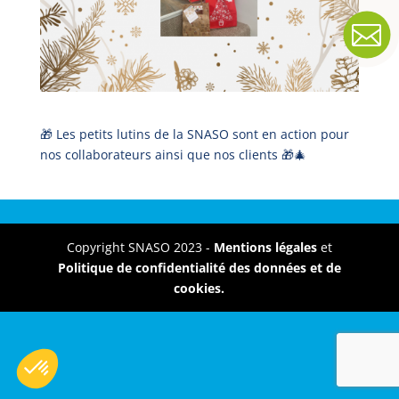

🎁 Les petits lutins de la SNASO sont en action pour
nos collaborateurs ainsi que nos clients 🎁🎄
Copyright SNASO 2023 -
Mentions légales
et
Politique de confidentialité des données et de
cookies.