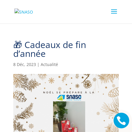
🎁 Cadeaux de fin
d’année
8 Déc, 2023
|
Actualité
